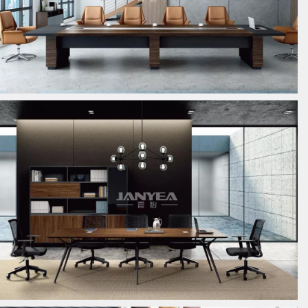
板式会议桌
板式会议桌