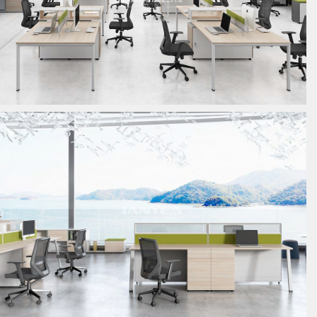
板式员工位
板式员工位