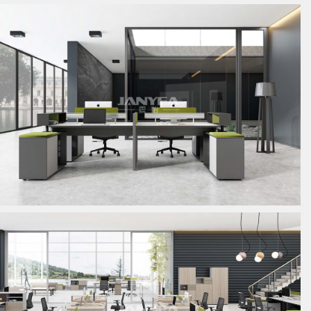
板式员工位