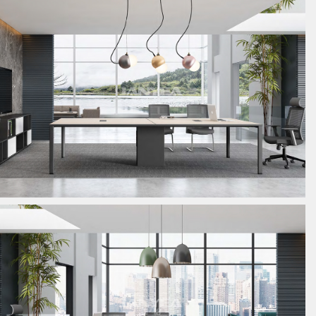
板式会议桌