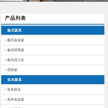
产品列表
板式家具
板式会议桌
板式经理桌
板式员工位
培训桌
实木家具
实木班台
实木会议桌