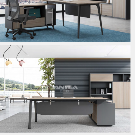
板式经理桌
板式经理桌