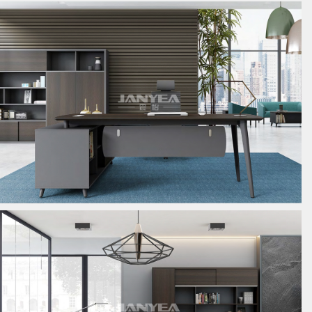
板式经理桌