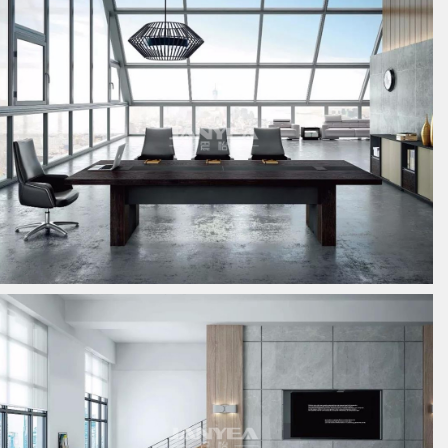
板式会议桌