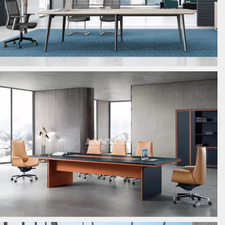
板式会议桌
板式会议桌