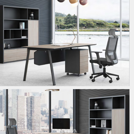
板式经理桌