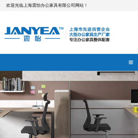
欢迎光临上海震怡办公家具有限公司网站！