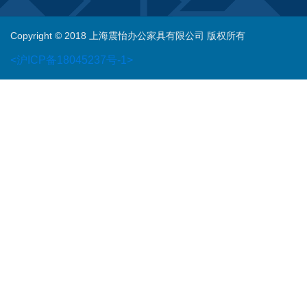
Copyright © 2018 上海震怡办公家具有限公司 版权所有
<沪ICP备18045237号-1>