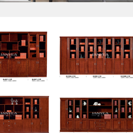
实木书柜
实木书柜
实木书柜
实木书柜