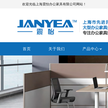
欢迎光临上海震怡办公家具有限公司网站！
首页
关于我们
产品中心