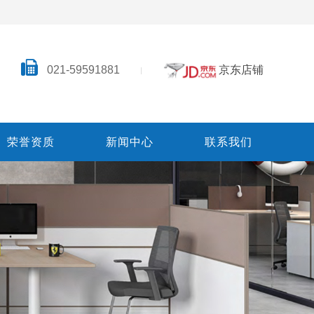
021-59591881
京东店铺
荣誉资质
新闻中心
联系我们