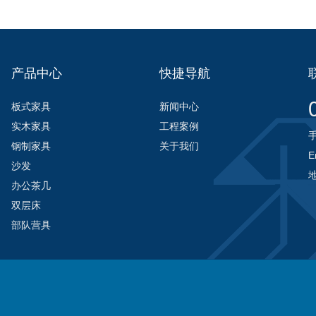
产品中心
快捷导航
板式家具
新闻中心
实木家具
工程案例
手
钢制家具
关于我们
E
沙发
办公茶几
双层床
部队营具