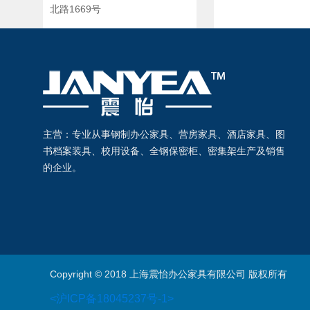
北路1669号
主营：专业从事钢制办公家具、营房家具、酒店家具、图
书档案装具、校用设备、全钢保密柜、密集架生产及销售
的企业。
Copyright © 2018 上海震怡办公家具有限公司 版权所有
<沪ICP备18045237号-1>