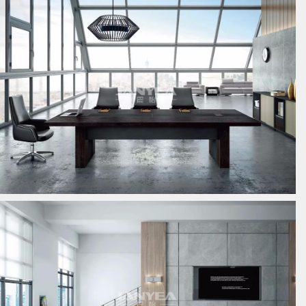
板式会议桌