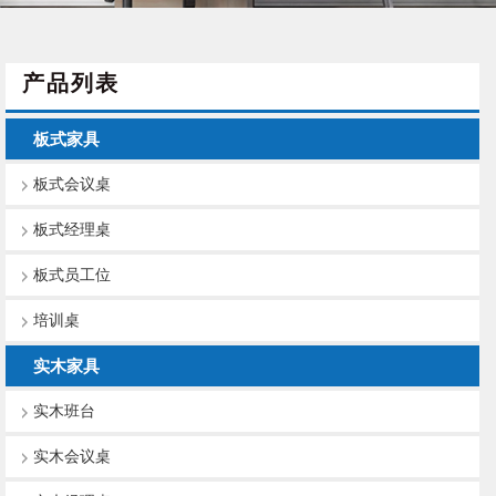
产品列表
板式家具
板式会议桌
板式经理桌
板式员工位
培训桌
实木家具
实木班台
实木会议桌