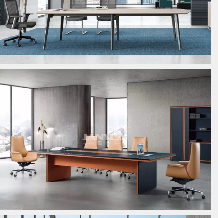
板式会议桌
板式会议桌