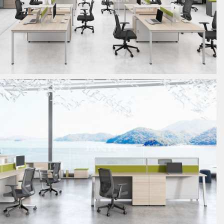
板式员工位
板式员工位