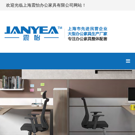
欢迎光临上海震怡办公家具有限公司网站！