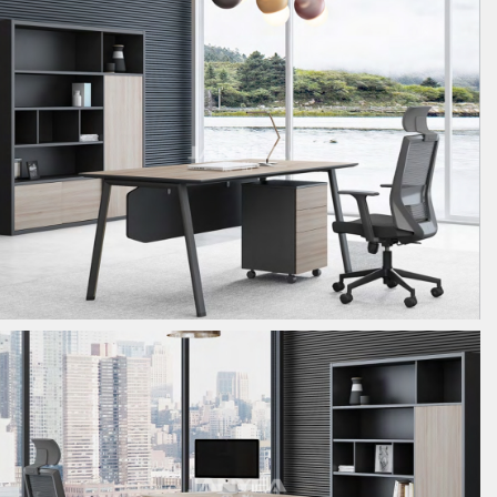
板式经理桌