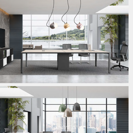
板式会议桌