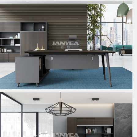
板式经理桌