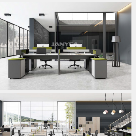
板式员工位