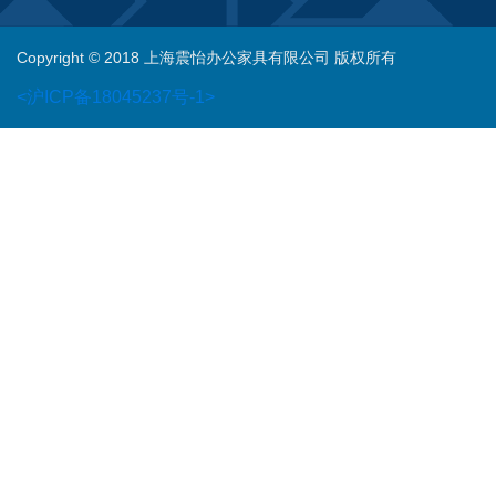
Copyright © 2018 上海震怡办公家具有限公司 版权所有
<沪ICP备18045237号-1>