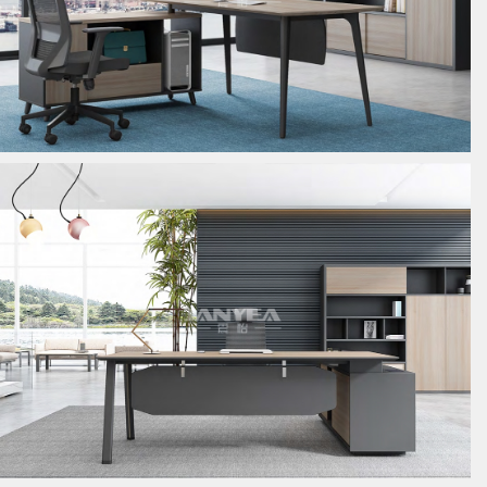
板式经理桌
板式经理桌