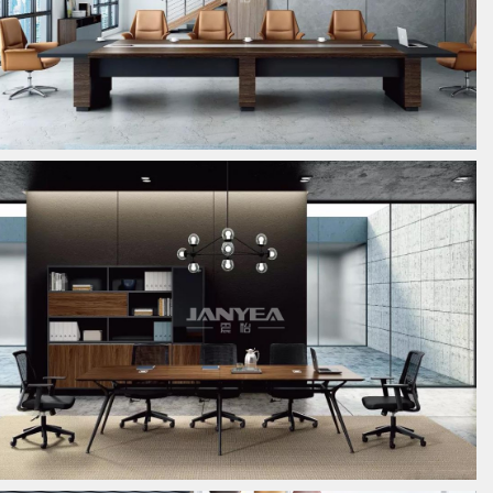
板式会议桌
板式会议桌