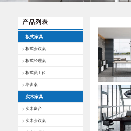
产品列表
板式家具
板式会议桌
板式经理桌
板式员工位
培训桌
实木家具
实木班台
实木会议桌