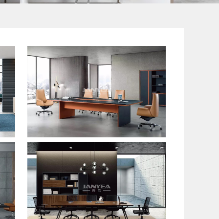
板式会议桌
板式会议桌