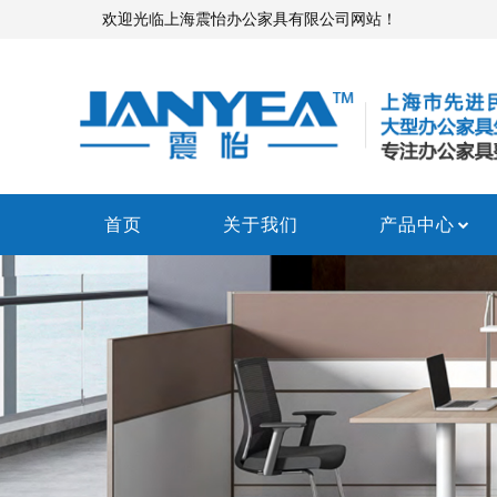
欢迎光临上海震怡办公家具有限公司网站！
首页
关于我们
产品中心