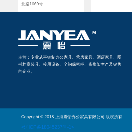
北路1669号
主营：专业从事钢制办公家具、营房家具、酒店家具、图
书档案装具、校用设备、全钢保密柜、密集架生产及销售
的企业。
Copyright © 2018 上海震怡办公家具有限公司 版权所有
<沪ICP备18045237号-1>