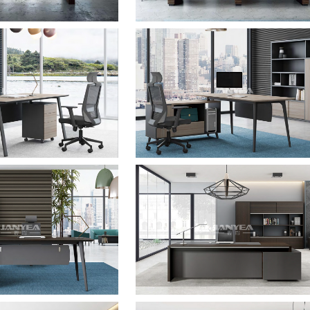
板式经理桌
板式经理桌
板式经理桌
板式经理桌