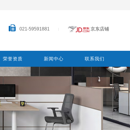
021-59591881
京东店铺
荣誉资质
新闻中心
联系我们