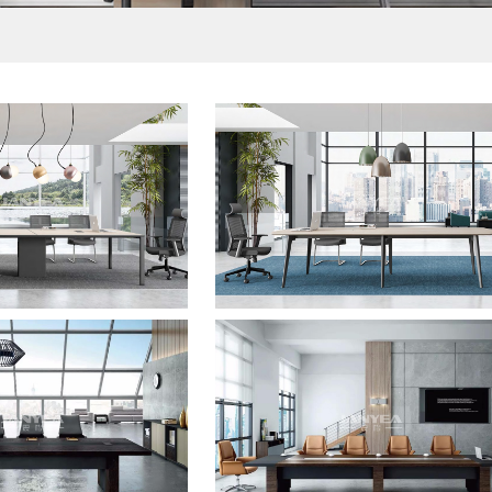
板式会议桌
板式会议桌
板式会议桌
板式会议桌