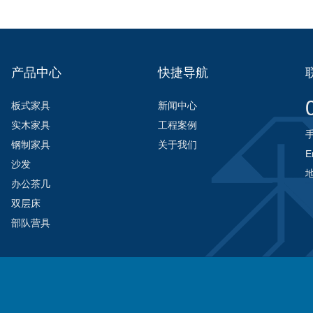
产品中心
快捷导航
板式家具
新闻中心
实木家具
工程案例
手
钢制家具
关于我们
E
沙发
办公茶几
双层床
部队营具