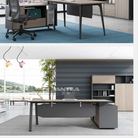
板式经理桌
板式经理桌