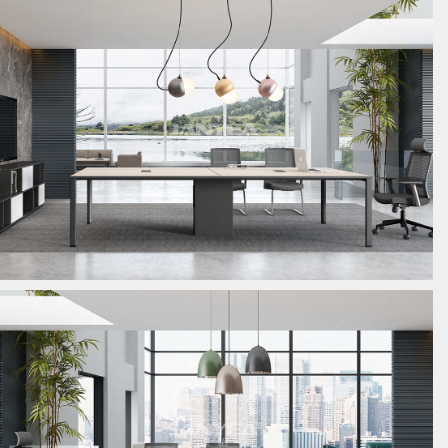
板式会议桌