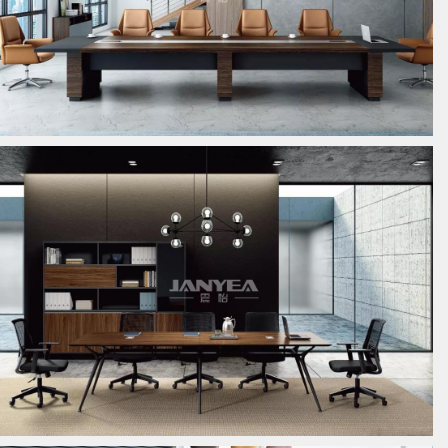
板式会议桌
板式会议桌