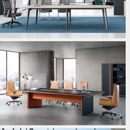
板式会议桌
板式会议桌