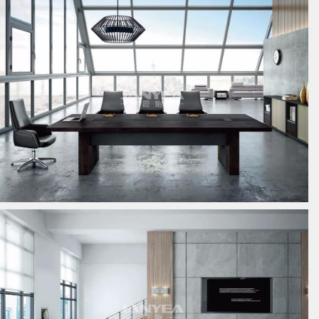
板式会议桌