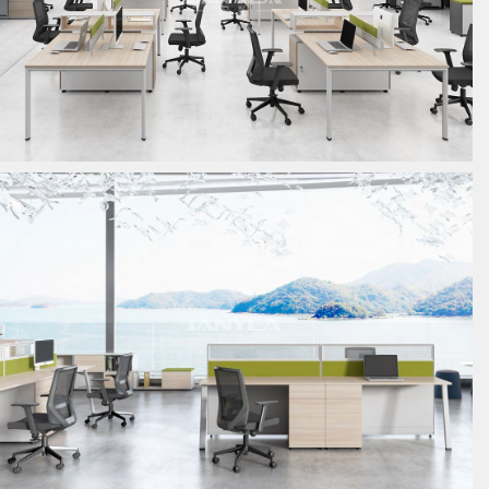
板式员工位
板式员工位