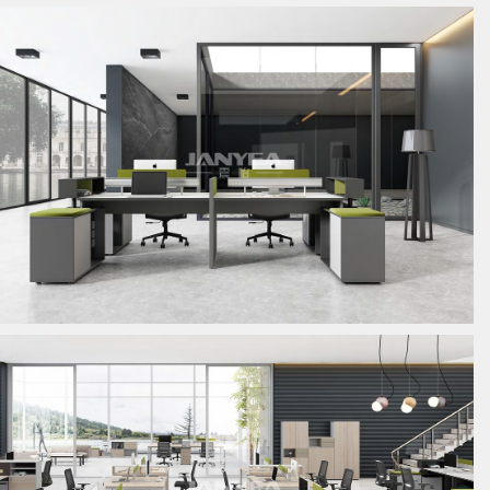
板式员工位