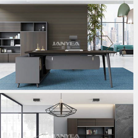
板式经理桌