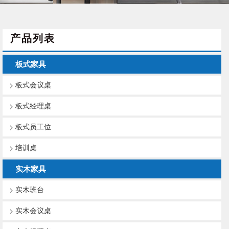
产品列表
板式家具
板式会议桌
板式经理桌
板式员工位
培训桌
实木家具
实木班台
实木会议桌