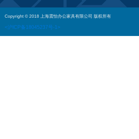
Copyright © 2018 上海震怡办公家具有限公司 版权所有
<沪ICP备18045237号-1>