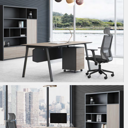
板式经理桌