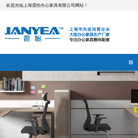
欢迎光临上海震怡办公家具有限公司网站！